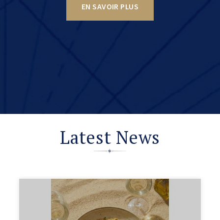
EN SAVOIR PLUS
Latest News