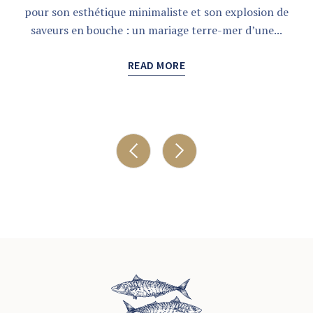
pour son esthétique minimaliste et son explosion de
saveurs en bouche : un mariage terre-mer d’une...
READ MORE