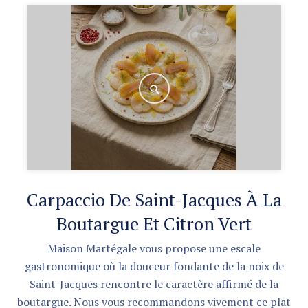
Carpaccio De Saint-Jacques À La
Boutargue Et Citron Vert
Maison Martégale vous propose une escale
gastronomique où la douceur fondante de la noix de
Saint-Jacques rencontre le caractère affirmé de la
boutargue. Nous vous recommandons vivement ce plat