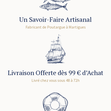
Un Savoir-Faire Artisanal
Fabricant de Poutargue à Martigues
Livraison Offerte dès 99 € d’Achat
Livré chez vous sous 48 à 72h