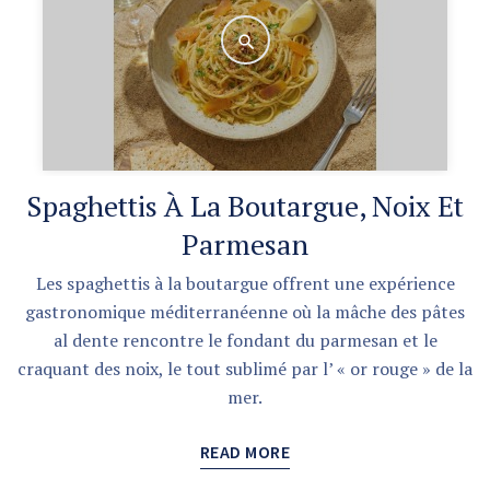
Spaghettis À La Boutargue, Noix Et
Parmesan
Les spaghettis à la boutargue offrent une expérience
gastronomique méditerranéenne où la mâche des pâtes
al dente rencontre le fondant du parmesan et le
craquant des noix, le tout sublimé par l’ « or rouge » de la
mer.
READ MORE