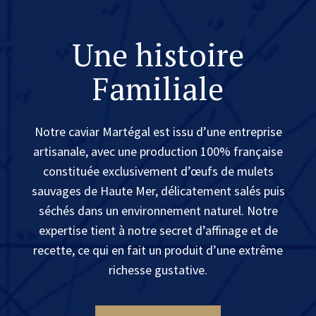
Une histoire
Familiale
Notre caviar Martégal est issu d’une entreprise
artisanale, avec une production 100% française
constituée exclusivement d’œufs de mulets
sauvages de Haute Mer, délicatement salés puis
séchés dans un environnement naturel. Notre
expertise tient à notre secret d’affinage et de
recette, ce qui en fait un produit d’une extrême
richesse gustative.