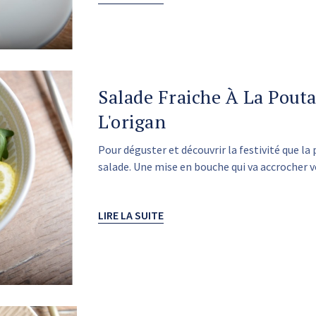
Salade Fraiche À La Pouta
L'origan
Pour déguster et découvrir la festivité que l
salade. Une mise en bouche qui va accrocher v
LIRE LA SUITE