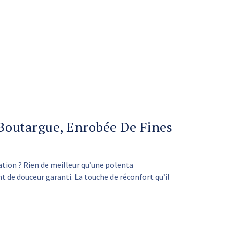
Boutargue, Enrobée De Fines
tion ? Rien de meilleur qu’une polenta
de douceur garanti. La touche de réconfort qu’il