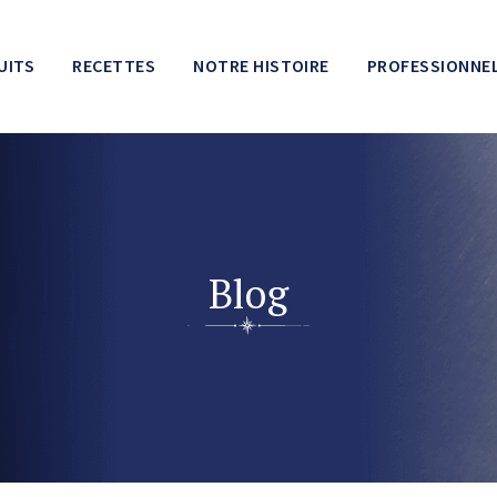
UITS
RECETTES
NOTRE HISTOIRE
PROFESSIONNE
Blog