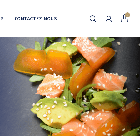
0
LS
CONTACTEZ-NOUS