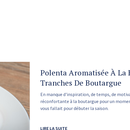
Polenta Aromatisée À La 
Tranches De Boutargue
En manque d'inspiration, de temps, de motiva
réconfortante à la boutargue pour un moment 
vous fallait pour débuter la saison.
LIRE LA SUITE