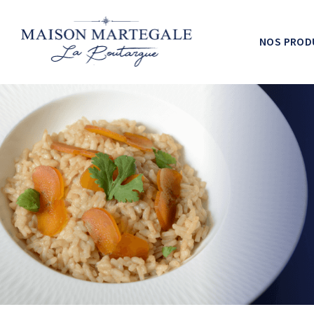
NOS PROD