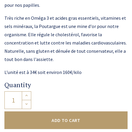
pour nos papilles.
Très riche en Oméga 3 et acides gras essentiels, vitamines et
sels minéraux, la Poutargue est une mine d'or pour notre
organisme. Elle régule le cholestérol, favorise la
concentration et lutte contre les maladies cardiovasculaires.
Naturelle, sans gluten et dénuée de tout conservateur, elle a
tout bon dans l'assiette.
L’unité est à 34€ soit environ 160€/kilo
Quantity
ADD TO CART