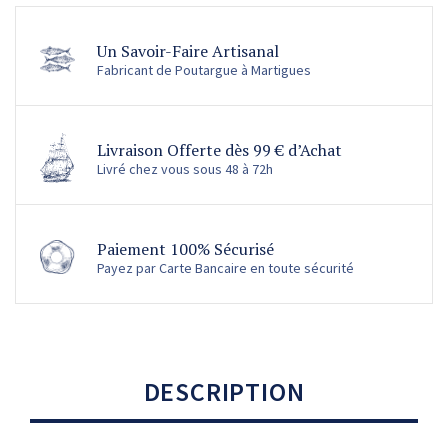
Un Savoir-Faire Artisanal
Fabricant de Poutargue à Martigues
Livraison Offerte dès 99 € d’Achat
Livré chez vous sous 48 à 72h
Paiement 100% Sécurisé
Payez par Carte Bancaire en toute sécurité
DESCRIPTION