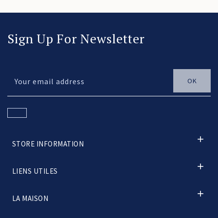
Sign Up For Newsletter

STORE INFORMATION

LIENS UTILES

LA MAISON