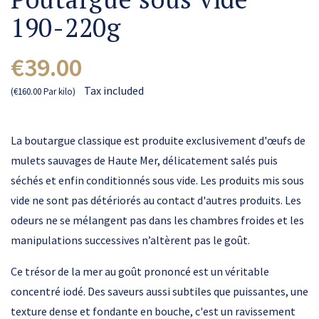
190-220g
€39.00
Tax included
(€160.00 Par kilo)
La boutargue classique est produite exclusivement d'œufs de
mulets sauvages de Haute Mer, délicatement salés puis
séchés et enfin conditionnés sous vide. Les produits mis sous
vide ne sont pas détériorés au contact d'autres produits. Les
odeurs ne se mélangent pas dans les chambres froides et les
manipulations successives n’altèrent pas le goût.
Ce trésor de la mer au goût prononcé est un véritable
concentré iodé. Des saveurs aussi subtiles que puissantes, une
texture dense et fondante en bouche, c'est un ravissement