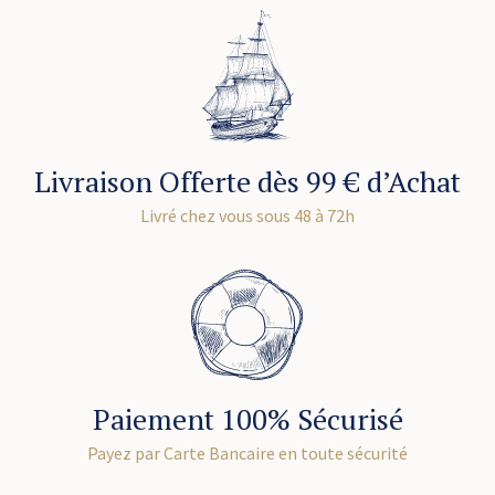
Livraison Offerte dès 99 € d’Achat
Livré chez vous sous 48 à 72h
Paiement 100% Sécurisé
Payez par Carte Bancaire en toute sécurité