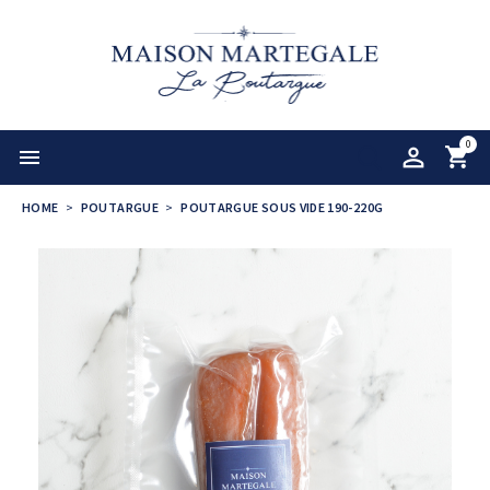
0

HOME
POUTARGUE
POUTARGUE SOUS VIDE 190-220G