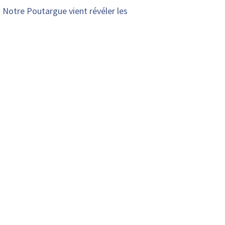
! Notre Poutargue vient révéler les