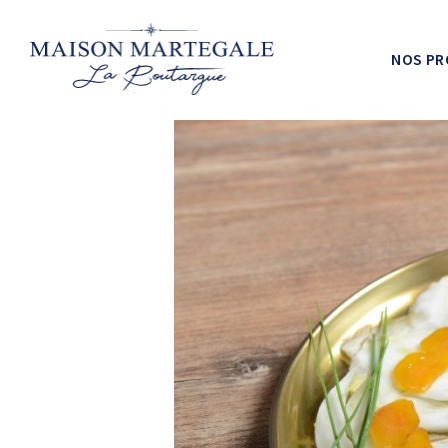
NOS PR