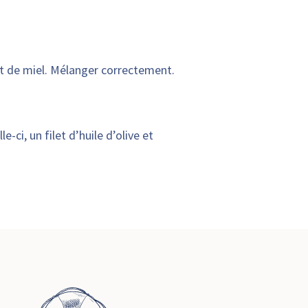
ilet de miel. Mélanger correctement.
-ci, un filet d’huile d’olive et
!