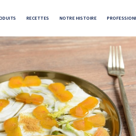
ODUITS
RECETTES
NOTRE HISTOIRE
PROFESSION