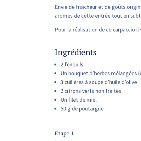
Envie de fraicheur et de goûts origin
aromes de cette entrée tout en subti
Pour la réalisation de ce carpaccio il 
Ingrédients
2
fenouils
Un bouquet d’herbes mélangées (me
3 cuillères à soupe d’huile d’olive
2 citrons verts non traités
Un filet de miel
50 g de poutargue
Etape 1