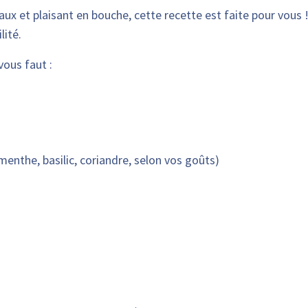
aux et plaisant en bouche, cette recette est faite pour vous 
lité.
vous faut :
nthe, basilic, coriandre, selon vos goûts)