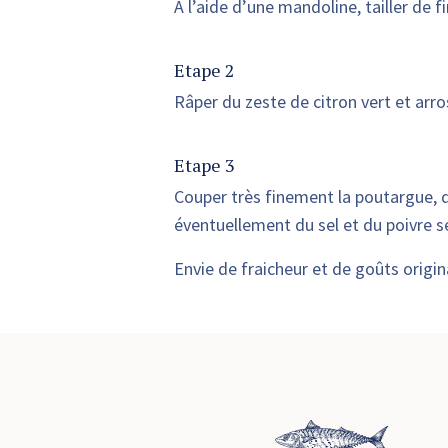
À l’aide d’une mandoline, tailler de 
Etape 2
Râper du zeste de citron vert et arro
Etape 3
Couper très finement la poutargue, que
éventuellement du sel et du poivre 
Envie de fraicheur et de goûts origin