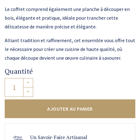
Le coffret comprend également une planche à découper en
bois, élégante et pratique, idéale pour trancher cette
délicatesse de manière précise et élégante.
Alliant tradition et raffinement, cet ensemble vous offre tout
le nécessaire pour créer une cuisine de haute qualité, où
chaque découpe devient une œuvre culinaire à savourer.
Quantité
AJOUTER AU PANIER
Un Savoir-Faire Artisanal