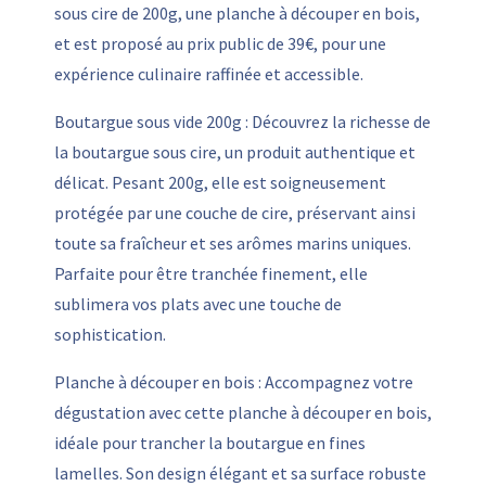
sous cire de 200g, une planche à découper en bois,
et est proposé au prix public de 39€, pour une
expérience culinaire raffinée et accessible.
Boutargue sous vide 200g : Découvrez la richesse de
la boutargue sous cire, un produit authentique et
délicat. Pesant 200g, elle est soigneusement
protégée par une couche de cire, préservant ainsi
toute sa fraîcheur et ses arômes marins uniques.
Parfaite pour être tranchée finement, elle
sublimera vos plats avec une touche de
sophistication.
Planche à découper en bois : Accompagnez votre
dégustation avec cette planche à découper en bois,
idéale pour trancher la boutargue en fines
lamelles. Son design élégant et sa surface robuste