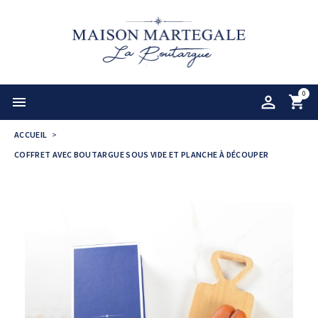
0

ACCUEIL
COFFRET AVEC BOUTARGUE SOUS VIDE ET PLANCHE À DÉCOUPER