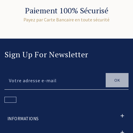
Paiement 100% Sécurisé
Payez par Carte Bancaire en toute sécurité
Sign Up For Newsletter

INFORMATIONS
