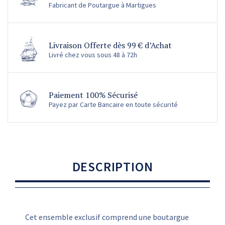
Fabricant de Poutargue à Martigues
Livraison Offerte dès 99 € d’Achat
Livré chez vous sous 48 à 72h
Paiement 100% Sécurisé
Payez par Carte Bancaire en toute sécurité
DESCRIPTION
Cet ensemble exclusif comprend une boutargue