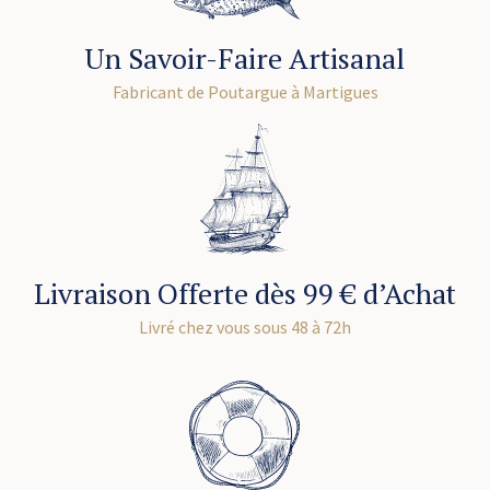
Un Savoir-Faire Artisanal
Fabricant de Poutargue à Martigues
Livraison Offerte dès 99 € d’Achat
Livré chez vous sous 48 à 72h