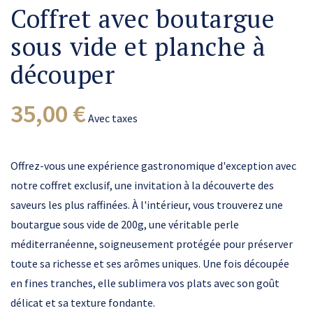
Coffret avec boutargue
sous vide et planche à
découper
35,00 €
Avec taxes
Offrez-vous une expérience gastronomique d'exception avec
notre coffret exclusif, une invitation à la découverte des
saveurs les plus raffinées. À l'intérieur, vous trouverez une
boutargue sous vide de 200g, une véritable perle
méditerranéenne, soigneusement protégée pour préserver
toute sa richesse et ses arômes uniques. Une fois découpée
en fines tranches, elle sublimera vos plats avec son goût
délicat et sa texture fondante.