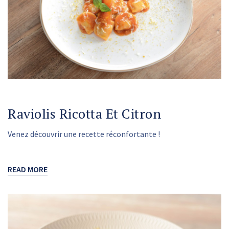
Raviolis Ricotta Et Citron
Venez découvrir une recette réconfortante !
READ MORE