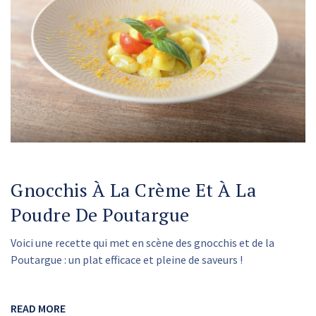
Gnocchis À La Crème Et À La
Poudre De Poutargue
Voici une recette qui met en scène des gnocchis et de la
Poutargue : un plat efficace et pleine de saveurs !
READ MORE