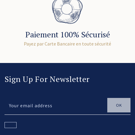
Paiement 100% Sécurisé
Payez par Carte Bancaire en toute sécurité
Sign Up For Newsletter