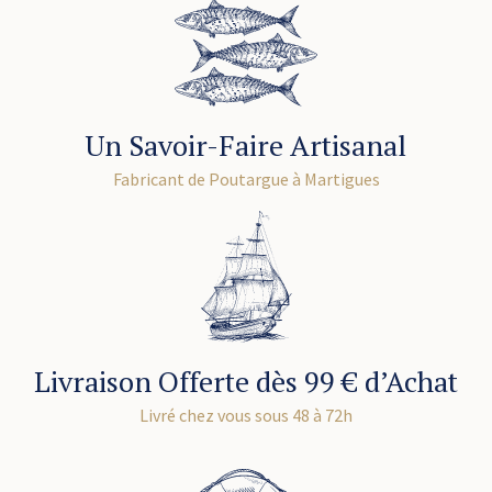
Un Savoir-Faire Artisanal
Fabricant de Poutargue à Martigues
Livraison Offerte dès 99 € d’Achat
Livré chez vous sous 48 à 72h