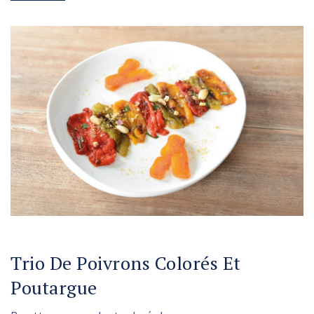
Trio De Poivrons Colorés Et
Poutargue